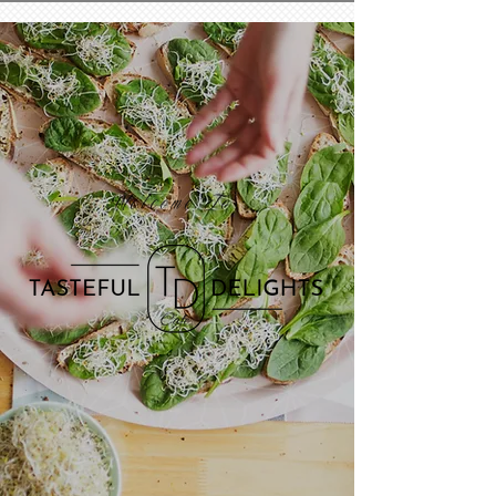
Welcome To