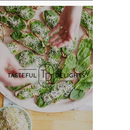
Welcome To