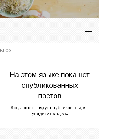
BLOG
На этом языке пока нет
опубликованных
постов
Когда посты будут опубликованы, вы
увидите их здесь.
WELCOME to